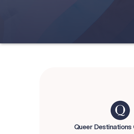
Queer Destinations